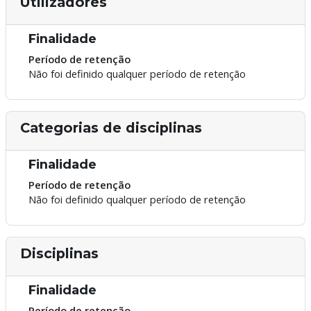
Utilizadores
Finalidade
Período de retenção
Não foi definido qualquer período de retenção
Categorias de disciplinas
Finalidade
Período de retenção
Não foi definido qualquer período de retenção
Disciplinas
Finalidade
Período de retenção