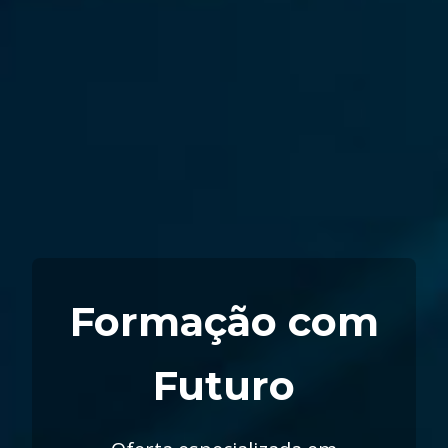
Formação com
Futuro